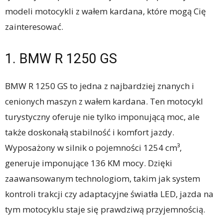
modeli motocykli z wałem kardana, które mogą Cię
zainteresować.
1. BMW R 1250 GS
BMW R 1250 GS to jedna z najbardziej znanych i
cenionych maszyn z wałem kardana. Ten motocykl
turystyczny oferuje nie tylko imponującą moc, ale
także doskonałą stabilność i komfort jazdy.
Wyposażony w silnik o pojemności 1254 cm³,
generuje imponujące 136 KM mocy. Dzięki
zaawansowanym technologiom, takim jak system
kontroli trakcji czy adaptacyjne światła LED, jazda na
tym motocyklu staje się prawdziwą przyjemnością.