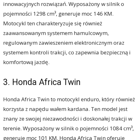
innowacyjnych rozwiązań. Wyposażony w silnik o
pojemności 1298 cm³, generuje moc 146 KM.
Motocykl ten charakteryzuje się również
zaawansowanym systemem hamulcowym,
regulowanym zawieszeniem elektronicznym oraz
systemem kontroli trakcji, co zapewnia bezpieczną i
komfortową jazdę.
3. Honda Africa Twin
Honda Africa Twin to motocykl enduro, który również
korzysta z napędu wałem kardana. Ten model jest
znany ze swojej niezawodności i doskonałej trakcji w
terenie. Wyposażony w silnik o pojemności 1084 cm³,
generuje moc 101 KM. Honda Africa Twin oferuje