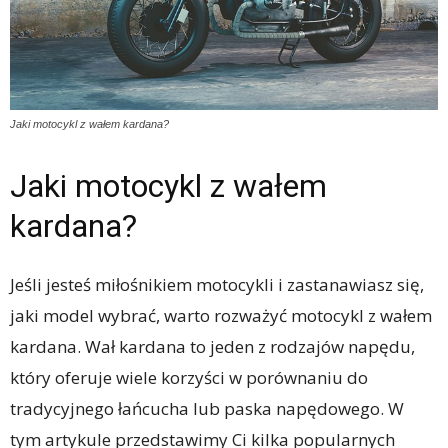
Jaki motocykl z wałem kardana?
Jaki motocykl z wałem
kardana?
Jeśli jesteś miłośnikiem motocykli i zastanawiasz się,
jaki model wybrać, warto rozważyć motocykl z wałem
kardana. Wał kardana to jeden z rodzajów napędu,
który oferuje wiele korzyści w porównaniu do
tradycyjnego łańcucha lub paska napędowego. W
tym artykule przedstawimy Ci kilka popularnych