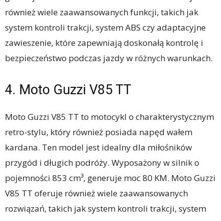
również wiele zaawansowanych funkcji, takich jak
system kontroli trakcji, system ABS czy adaptacyjne
zawieszenie, które zapewniają doskonałą kontrolę i
bezpieczeństwo podczas jazdy w różnych warunkach.
4. Moto Guzzi V85 TT
Moto Guzzi V85 TT to motocykl o charakterystycznym
retro-stylu, który również posiada napęd wałem
kardana. Ten model jest idealny dla miłośników
przygód i długich podróży. Wyposażony w silnik o
pojemności 853 cm³, generuje moc 80 KM. Moto Guzzi
V85 TT oferuje również wiele zaawansowanych
rozwiązań, takich jak system kontroli trakcji, system