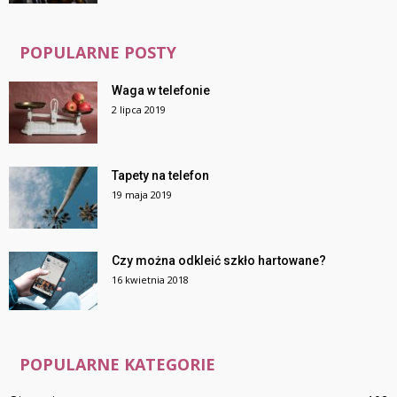
POPULARNE POSTY
Waga w telefonie
2 lipca 2019
Tapety na telefon
19 maja 2019
Czy można odkleić szkło hartowane?
16 kwietnia 2018
POPULARNE KATEGORIE