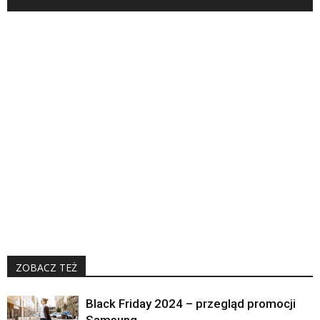
ZOBACZ TEŻ
Black Friday 2024 – przegląd promocji
Samsung