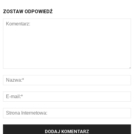
ZOSTAW ODPOWIEDŹ