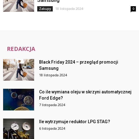
18 listopada 2024
Zakupy
0
REDAKCJA
Black Friday 2024 – przegląd promocji
Samsung
18 listopada 2024
Co ile wymiana oleju w skrzyni automatycznej
Ford Edge?
7 listopada 2024
Ile wytrzymuje reduktor LPG STAG?
6 listopada 2024