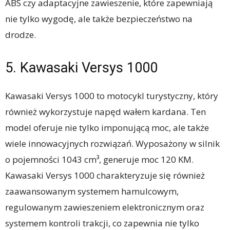
ABS czy adaptacyjne zawieszenie, które zapewniają
nie tylko wygodę, ale także bezpieczeństwo na
drodze.
5. Kawasaki Versys 1000
Kawasaki Versys 1000 to motocykl turystyczny, który
również wykorzystuje napęd wałem kardana. Ten
model oferuje nie tylko imponującą moc, ale także
wiele innowacyjnych rozwiązań. Wyposażony w silnik
o pojemności 1043 cm³, generuje moc 120 KM.
Kawasaki Versys 1000 charakteryzuje się również
zaawansowanym systemem hamulcowym,
regulowanym zawieszeniem elektronicznym oraz
systemem kontroli trakcji, co zapewnia nie tylko