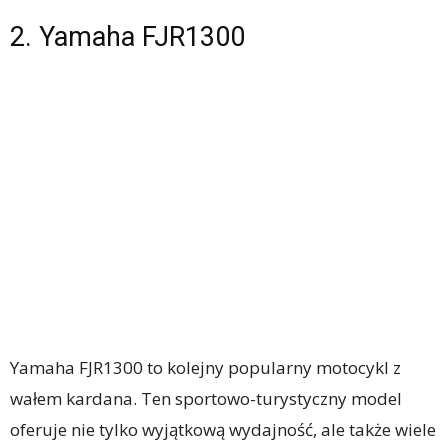
2. Yamaha FJR1300
Yamaha FJR1300 to kolejny popularny motocykl z
wałem kardana. Ten sportowo-turystyczny model
oferuje nie tylko wyjątkową wydajność, ale także wiele