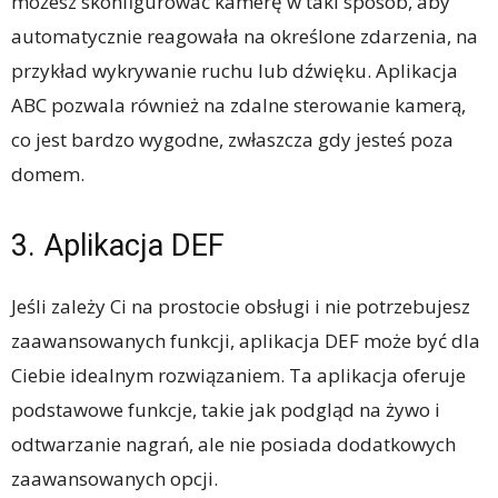
możesz skonfigurować kamerę w taki sposób, aby
automatycznie reagowała na określone zdarzenia, na
przykład wykrywanie ruchu lub dźwięku. Aplikacja
ABC pozwala również na zdalne sterowanie kamerą,
co jest bardzo wygodne, zwłaszcza gdy jesteś poza
domem.
3. Aplikacja DEF
Jeśli zależy Ci na prostocie obsługi i nie potrzebujesz
zaawansowanych funkcji, aplikacja DEF może być dla
Ciebie idealnym rozwiązaniem. Ta aplikacja oferuje
podstawowe funkcje, takie jak podgląd na żywo i
odtwarzanie nagrań, ale nie posiada dodatkowych
zaawansowanych opcji.