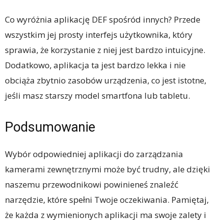
Co wyróżnia aplikację DEF spośród innych? Przede
wszystkim jej prosty interfejs użytkownika, który
sprawia, że korzystanie z niej jest bardzo intuicyjne.
Dodatkowo, aplikacja ta jest bardzo lekka i nie
obciąża zbytnio zasobów urządzenia, co jest istotne,
jeśli masz starszy model smartfona lub tabletu.
Podsumowanie
Wybór odpowiedniej aplikacji do zarządzania
kamerami zewnętrznymi może być trudny, ale dzięki
naszemu przewodnikowi powinieneś znaleźć
narzędzie, które spełni Twoje oczekiwania. Pamiętaj,
że każda z wymienionych aplikacji ma swoje zalety i