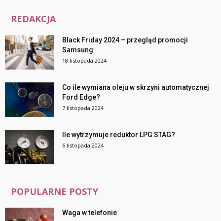
REDAKCJA
Black Friday 2024 – przegląd promocji
Samsung
18 listopada 2024
Co ile wymiana oleju w skrzyni automatycznej
Ford Edge?
7 listopada 2024
Ile wytrzymuje reduktor LPG STAG?
6 listopada 2024
POPULARNE POSTY
Waga w telefonie