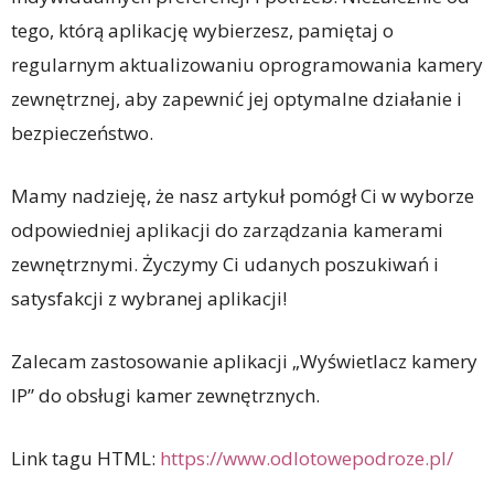
tego, którą aplikację wybierzesz, pamiętaj o
regularnym aktualizowaniu oprogramowania kamery
zewnętrznej, aby zapewnić jej optymalne działanie i
bezpieczeństwo.
Mamy nadzieję, że nasz artykuł pomógł Ci w wyborze
odpowiedniej aplikacji do zarządzania kamerami
zewnętrznymi. Życzymy Ci udanych poszukiwań i
satysfakcji z wybranej aplikacji!
Zalecam zastosowanie aplikacji „Wyświetlacz kamery
IP” do obsługi kamer zewnętrznych.
Link tagu HTML:
https://www.odlotowepodroze.pl/