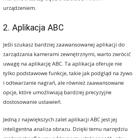
urządzeniem.
2. Aplikacja ABC
Jeśli szukasz bardziej zaawansowanej aplikacji do
zarządzania kamerami zewnętrznymi, warto zwrócić
uwagę na aplikację ABC. Ta aplikacja oferuje nie
tylko podstawowe funkcje, takie jak podgląd na żywo
i odtwarzanie nagrań, ale również zaawansowane
opcje, które umożliwiają bardziej precyzyjne
dostosowanie ustawień.
Jedną z największych zalet aplikacji ABC jest jej
inteligentna analiza obrazu. Dzięki temu narzędziu