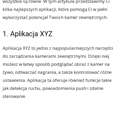
wszystkie są równe. W tym artykule przedstawimy Ci
kilka najlepszych aplikacji, które pomogą Ci w pełni
wykorzystać potencjał Twoich kamer zewnętrznych.
1. Aplikacja XYZ
Aplikacja XYZ to jedno z najpopularniejszych narzędzi
do zarządzania kamerami zewnętrznymi. Dzięki niej
możesz w łatwy sposób podglądać obraz z kamer na
żywo, odtwarzać nagrania, a także kontrolować różne
ustawienia. Aplikacja ta oferuje również funkcje takie
jak detekcja ruchu, powiadomienia push i zdalne
sterowanie.