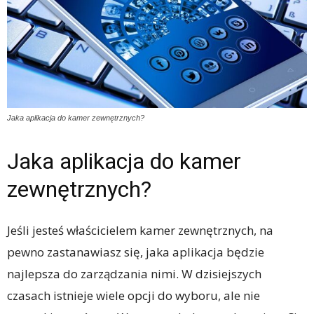
Jaka aplikacja do kamer zewnętrznych?
Jaka aplikacja do kamer
zewnętrznych?
Jeśli jesteś właścicielem kamer zewnętrznych, na
pewno zastanawiasz się, jaka aplikacja będzie
najlepsza do zarządzania nimi. W dzisiejszych
czasach istnieje wiele opcji do wyboru, ale nie