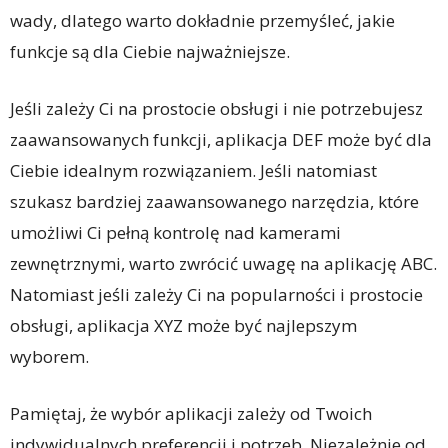
wady, dlatego warto dokładnie przemyśleć, jakie
funkcje są dla Ciebie najważniejsze.
Jeśli zależy Ci na prostocie obsługi i nie potrzebujesz
zaawansowanych funkcji, aplikacja DEF może być dla
Ciebie idealnym rozwiązaniem. Jeśli natomiast
szukasz bardziej zaawansowanego narzędzia, które
umożliwi Ci pełną kontrolę nad kamerami
zewnętrznymi, warto zwrócić uwagę na aplikację ABC.
Natomiast jeśli zależy Ci na popularności i prostocie
obsługi, aplikacja XYZ może być najlepszym
wyborem.
Pamiętaj, że wybór aplikacji zależy od Twoich
indywidualnych preferencji i potrzeb. Niezależnie od