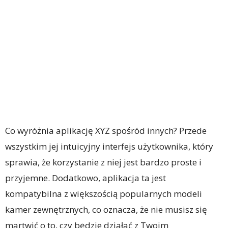
Co wyróżnia aplikację XYZ spośród innych? Przede
wszystkim jej intuicyjny interfejs użytkownika, który
sprawia, że korzystanie z niej jest bardzo proste i
przyjemne. Dodatkowo, aplikacja ta jest
kompatybilna z większością popularnych modeli
kamer zewnętrznych, co oznacza, że nie musisz się
martwić o to, czy będzie działać z Twoim