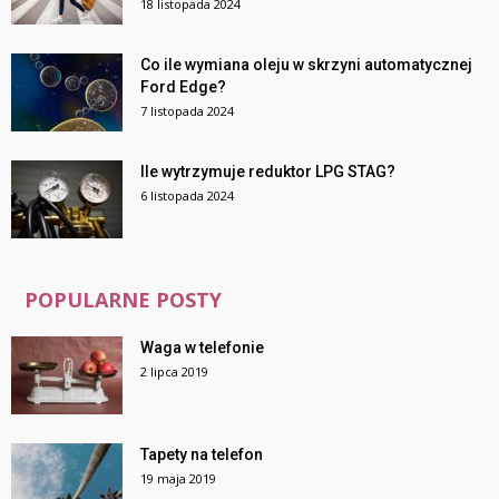
18 listopada 2024
Co ile wymiana oleju w skrzyni automatycznej
Ford Edge?
7 listopada 2024
Ile wytrzymuje reduktor LPG STAG?
6 listopada 2024
POPULARNE POSTY
Waga w telefonie
2 lipca 2019
Tapety na telefon
19 maja 2019