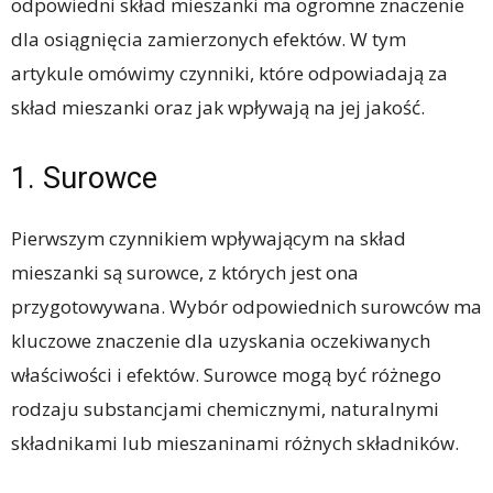
odpowiedni skład mieszanki ma ogromne znaczenie
dla osiągnięcia zamierzonych efektów. W tym
artykule omówimy czynniki, które odpowiadają za
skład mieszanki oraz jak wpływają na jej jakość.
1. Surowce
Pierwszym czynnikiem wpływającym na skład
mieszanki są surowce, z których jest ona
przygotowywana. Wybór odpowiednich surowców ma
kluczowe znaczenie dla uzyskania oczekiwanych
właściwości i efektów. Surowce mogą być różnego
rodzaju substancjami chemicznymi, naturalnymi
składnikami lub mieszaninami różnych składników.