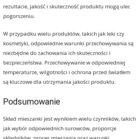
rezultacie, jakość i skuteczność produktu mogą ulec
pogorszeniu.
W przypadku wielu produktów, takich jak leki czy
kosmetyki, odpowiednie warunki przechowywania są
niezbędne do zachowania ich skuteczności i
bezpieczeństwa. Przechowywanie w odpowiedniej
temperaturze, wilgotności i ochrona przed światłem
są kluczowe dla utrzymania jakości produktu.
Podsumowanie
Skład mieszanki jest wynikiem wielu czynników, takich
jak wybór odpowiednich surowców, proporcje
składników, proces mieszania oraz warunki