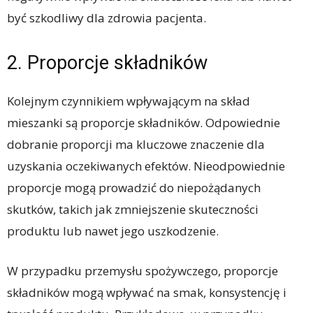
być szkodliwy dla zdrowia pacjenta.
2. Proporcje składników
Kolejnym czynnikiem wpływającym na skład
mieszanki są proporcje składników. Odpowiednie
dobranie proporcji ma kluczowe znaczenie dla
uzyskania oczekiwanych efektów. Nieodpowiednie
proporcje mogą prowadzić do niepożądanych
skutków, takich jak zmniejszenie skuteczności
produktu lub nawet jego uszkodzenie.
W przypadku przemysłu spożywczego, proporcje
składników mogą wpływać na smak, konsystencję i