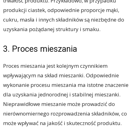
trwałość produktu. Przykładowo, w przypadku
produkcji ciastek, odpowiednie proporcje mąki,
cukru, masła i innych składników są niezbędne do
uzyskania pożądanej struktury i smaku.
3. Proces mieszania
Proces mieszania jest kolejnym czynnikiem
wpływającym na skład mieszanki. Odpowiednie
wykonanie procesu mieszania ma istotne znaczenie
dla uzyskania jednorodnej i stabilnej mieszanki.
Nieprawidłowe mieszanie może prowadzić do
nierównomiernego rozprowadzenia składników, co
może wpływać na jakość i skuteczność produktu.