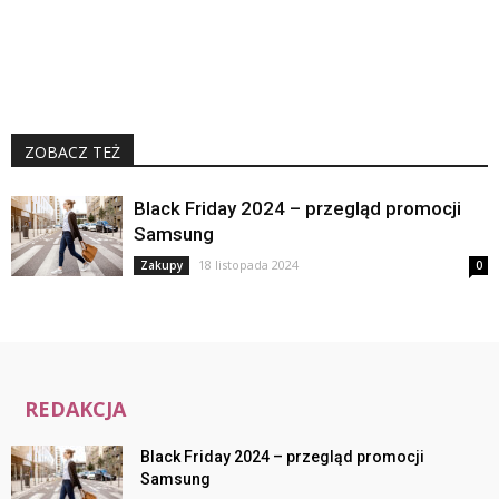
ZOBACZ TEŻ
Black Friday 2024 – przegląd promocji
Samsung
18 listopada 2024
Zakupy
0
REDAKCJA
Black Friday 2024 – przegląd promocji
Samsung