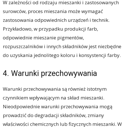
W zależności od rodzaju mieszanki i zastosowanych
surowców, proces mieszania może wymagać
zastosowania odpowiednich urządzeń i technik.
Przykładowo, w przypadku produkcji farb,
odpowiednie mieszanie pigmentów,
rozpuszczalników i innych składników jest niezbędne
do uzyskania jednolitego koloru i konsystencji farby.
4. Warunki przechowywania
Warunki przechowywania są również istotnym
czynnikiem wpływającym na skład mieszanki.
Nieodpowiednie warunki przechowywania mogą
prowadzić do degradacji składników, zmiany
właściwości chemicznych lub fizycznych mieszanki. W