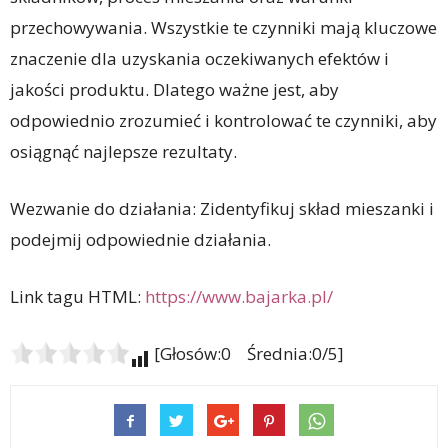
przechowywania. Wszystkie te czynniki mają kluczowe
znaczenie dla uzyskania oczekiwanych efektów i
jakości produktu. Dlatego ważne jest, aby
odpowiednio zrozumieć i kontrolować te czynniki, aby
osiągnąć najlepsze rezultaty.
Wezwanie do działania: Zidentyfikuj skład mieszanki i
podejmij odpowiednie działania.
Link tagu HTML:
https://www.bajarka.pl/
[Głosów:0 Średnia:0/5]