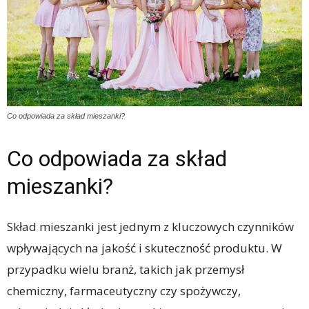
Co odpowiada za skład mieszanki?
Co odpowiada za skład
mieszanki?
Skład mieszanki jest jednym z kluczowych czynników
wpływających na jakość i skuteczność produktu. W
przypadku wielu branż, takich jak przemysł
chemiczny, farmaceutyczny czy spożywczy,