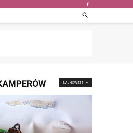
 KAMPERÓW
NAJNOWSZE