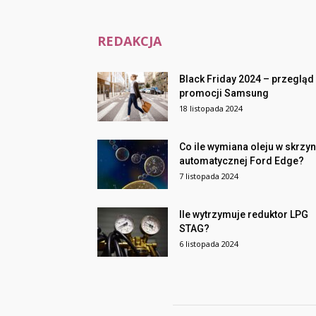
REDAKCJA
Black Friday 2024 – przegląd
promocji Samsung
18 listopada 2024
Co ile wymiana oleju w skrzyn
automatycznej Ford Edge?
7 listopada 2024
Ile wytrzymuje reduktor LPG
STAG?
6 listopada 2024