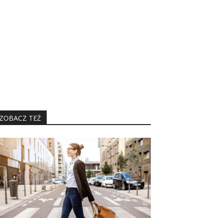
ZOBACZ TEŻ