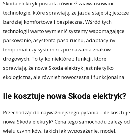
Skoda elektryk posiada również zaawansowane
technologie, które sprawiają, że jazda staje się jeszcze
bardziej komfortowa i bezpieczna. Wśród tych
technologii warto wymienić systemy wspomagające
parkowanie, asystenta pasa ruchu, adaptacyjny
tempomat czy system rozpoznawania znaków
drogowych. To tylko niektóre z funkcji, które
sprawiają, że nowa Skoda elektryk jest nie tylko
ekologiczna, ale również nowoczesna i funkcjonalna.
Ile kosztuje nowa Skoda elektryk?
Przechodząc do najważniejszego pytania – ile kosztuje
nowa Skoda elektryk? Cena tego samochodu zależy od
wielu czynników, takich jak wyposażenie, model,