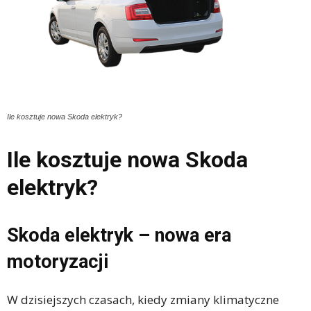
Ile kosztuje nowa Skoda elektryk?
Ile kosztuje nowa Skoda
elektryk?
Skoda elektryk – nowa era
motoryzacji
W dzisiejszych czasach, kiedy zmiany klimatyczne