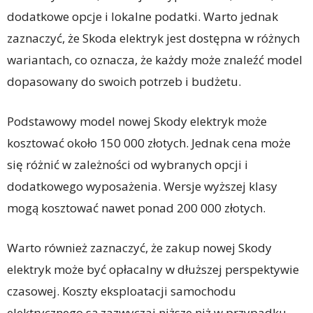
dodatkowe opcje i lokalne podatki. Warto jednak
zaznaczyć, że Skoda elektryk jest dostępna w różnych
wariantach, co oznacza, że każdy może znaleźć model
dopasowany do swoich potrzeb i budżetu.
Podstawowy model nowej Skody elektryk może
kosztować około 150 000 złotych. Jednak cena może
się różnić w zależności od wybranych opcji i
dodatkowego wyposażenia. Wersje wyższej klasy
mogą kosztować nawet ponad 200 000 złotych.
Warto również zaznaczyć, że zakup nowej Skody
elektryk może być opłacalny w dłuższej perspektywie
czasowej. Koszty eksploatacji samochodu
elektrycznego są zazwyczaj niższe niż w przypadku