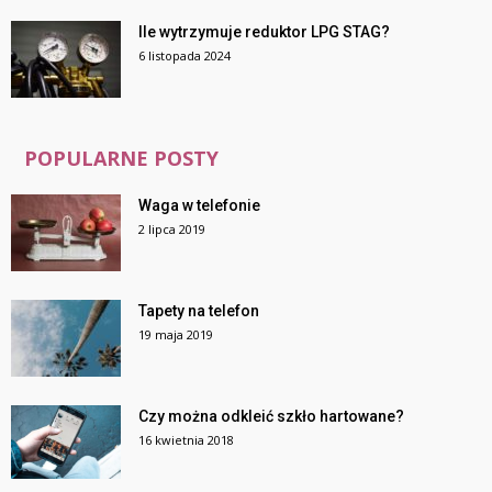
Ile wytrzymuje reduktor LPG STAG?
6 listopada 2024
POPULARNE POSTY
Waga w telefonie
2 lipca 2019
Tapety na telefon
19 maja 2019
Czy można odkleić szkło hartowane?
16 kwietnia 2018