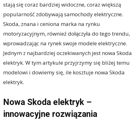
stają się coraz bardziej widoczne, coraz większą
popularność zdobywają samochody elektryczne.
Skoda, znana i ceniona marka na rynku
motoryzacyjnym, również dołączyła do tego trendu,
wprowadzając na rynek swoje modele elektryczne.
Jednym z najbardziej oczekiwanych jest nowa Skoda
elektryk. W tym artykule przyjrzymy się bliżej temu
modelowi i dowiemy się, ile kosztuje nowa Skoda
elektryk.
Nowa Skoda elektryk –
innowacyjne rozwiązania