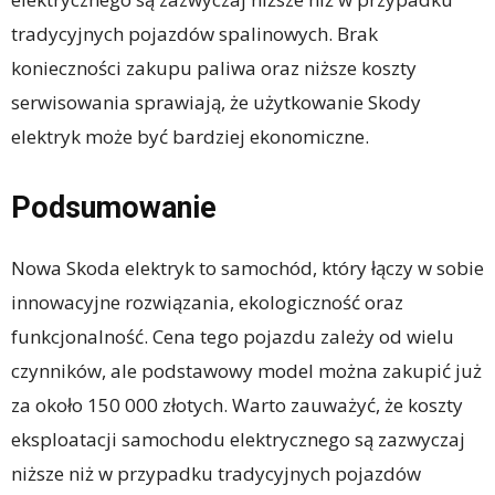
tradycyjnych pojazdów spalinowych. Brak
konieczności zakupu paliwa oraz niższe koszty
serwisowania sprawiają, że użytkowanie Skody
elektryk może być bardziej ekonomiczne.
Podsumowanie
Nowa Skoda elektryk to samochód, który łączy w sobie
innowacyjne rozwiązania, ekologiczność oraz
funkcjonalność. Cena tego pojazdu zależy od wielu
czynników, ale podstawowy model można zakupić już
za około 150 000 złotych. Warto zauważyć, że koszty
eksploatacji samochodu elektrycznego są zazwyczaj
niższe niż w przypadku tradycyjnych pojazdów