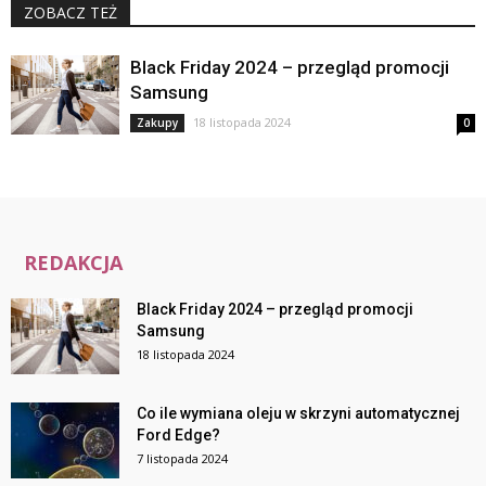
ZOBACZ TEŻ
Black Friday 2024 – przegląd promocji
Samsung
18 listopada 2024
Zakupy
0
REDAKCJA
Black Friday 2024 – przegląd promocji
Samsung
18 listopada 2024
Co ile wymiana oleju w skrzyni automatycznej
Ford Edge?
7 listopada 2024