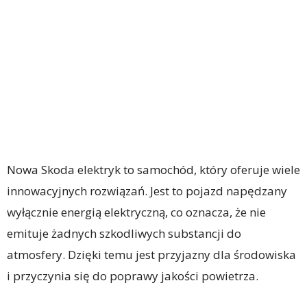
Nowa Skoda elektryk to samochód, który oferuje wiele
innowacyjnych rozwiązań. Jest to pojazd napędzany
wyłącznie energią elektryczną, co oznacza, że nie
emituje żadnych szkodliwych substancji do
atmosfery. Dzięki temu jest przyjazny dla środowiska
i przyczynia się do poprawy jakości powietrza.